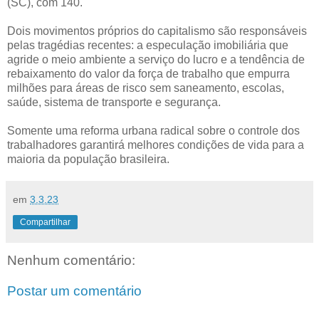
(SC), com 140.
Dois movimentos próprios do capitalismo são responsáveis
pelas tragédias recentes: a especulação imobiliária que
agride o meio ambiente a serviço do lucro e a tendência de
rebaixamento do valor da força de trabalho que empurra
milhões para áreas de risco sem saneamento, escolas,
saúde, sistema de transporte e segurança.
Somente uma reforma urbana radical sobre o controle dos
trabalhadores garantirá melhores condições de vida para a
maioria da população brasileira.
em
3.3.23
Compartilhar
Nenhum comentário:
Postar um comentário