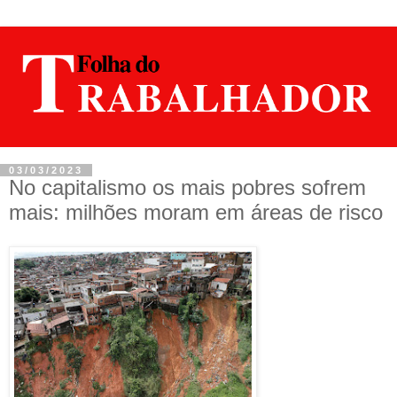
03/03/2023
No capitalismo os mais pobres sofrem
mais: milhões moram em áreas de risco