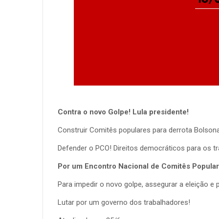
Contra o novo Golpe!
Lula presidente!
Construir Comitês populares para derrota Bolsona
Defender o PCO! Direitos democráticos para os t
Por um Encontro Nacional
de Comitês Popular
Para impedir o novo golpe, assegurar a eleição e
Lutar por um governo dos trabalhadores!