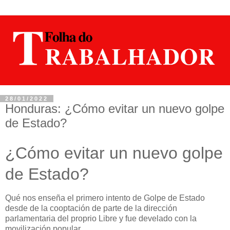
28/01/2022
Honduras: ¿Cómo evitar un nuevo golpe
de Estado?
¿Cómo evitar un nuevo golpe
de Estado?
Qué nos enseña el primero intento de Golpe de Estado
desde de la cooptación de parte de la dirección
parlamentaria del proprio Libre y fue develado con la
movilización popular