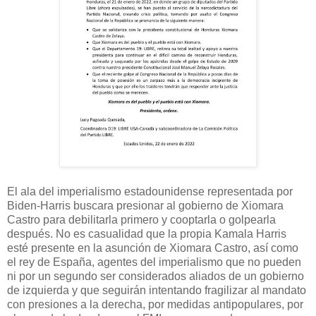
El ala del imperialismo estadounidense representada por
Biden-Harris buscara presionar al gobierno de Xiomara
Castro para debilitarla primero y cooptarla o golpearla
después. No es casualidad que la propia Kamala Harris
esté presente en la asunción de Xiomara Castro, así como
el rey de España, agentes del imperialismo que no pueden
ni por un segundo ser considerados aliados de un gobierno
de izquierda y que seguirán intentando fragilizar al mandato
con presiones a la derecha, por medidas antipopulares, por