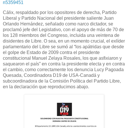
n5359451
Cálix, respaldado por los opositores de derecha, Partido
Liberal y Partido Nacional del presidente saliente Juan
Orlando Hernández, señalado como narco dictador, se
proclamó jefe del Legislativo, con el apoyo de más de 70 de
los 128 miembros del Congreso, incluida una veintena de
disidentes de Libre. O sea, en un momento crucial, el exlíder
parlamentario del Libre se sumó al “los apátridas que desde
el golpe de Estado de 2009 contra el presidente
constitucional Manuel Zelaya Rosales, los que asfixiaron y
saquearon el país” en contra la presidente electa y en contra
el cambio, como correctamente los denuncia Lucy Pagoada
Quesada, Coordinadora D19 de USA-Canadá y
subcoordinadora de la Comisión Política del Partido Libre,
en la declaración que reproducimos abajo.