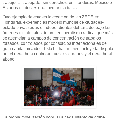
trabajo. El trabajador sin derechos, en Honduras, México o
Estados unidos es una mercancía barata.
Otro ejemplo de esto es la creación de las ZEDE en
Honduras, experiencias modelo mundial de ciudades-
estado privatizadas e independientes del Estado, bajo las
órdenes dictatoriales de un neoliberalismo radical que más
se asemejan a campos de concentración de trabajos
forzados, controlados por consorcios internacionales de
gran capital privado... Esta lucha también incluye la disputa
por el derecho a controlar nuestros cuerpos y el derecho al
aborto.
La propia movilización popular a cada intento de golpe,