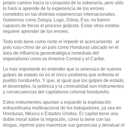
propio camino hacia la conquista de la soberanía, pero sólo
lo hará si aprende de la experiencia de los errores
cometidos en las distintas experiencias internacionales.
Gobiernos como Zelaya, Lugo, Dilma, Evo, no fueron
capaces de frenar el proceso golpista. Evitar otras estafas
requiere aprender de los errores.
Todo esto tiene como norte el impedir el acercamiento al
polo ruso-chino de un país como Honduras ubicado en el
área de influencia geoestratégica inmediata del
imperialismo como es Americe Central y el Caribe.
Lo más importante es entender que la amenaza de nuevos
golpes de estado no es el único problema que enfrenta el
pueblo hondureño. Y que, al igual que los golpes de estado,
el desempleo, la pobreza y la criminalidad son instrumentos
y consecuencias del capitalismo colonial hondureño.
Estos instrumentos apuntan a expandir la explotación
extraordinaria multinacional de los trabajadores, ya sea en
Honduras, México o Estados Unidos. El capital tiene una
doble moral sobre la migración, como la tiene con las
drogas, reprime para maximizar sus ganancias y devaluar el