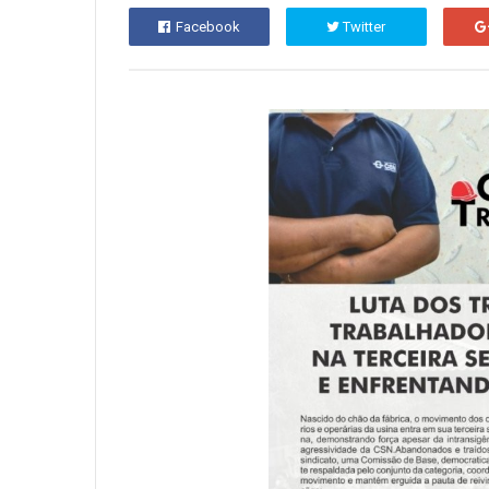
Facebook
Twitter