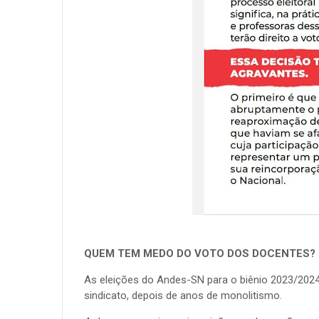
QUEM TEM MEDO DO VOTO DOS DOCENTES?
As eleições do Andes-SN para o biênio 2023/202
sindicato, depois de anos de monolitismo.