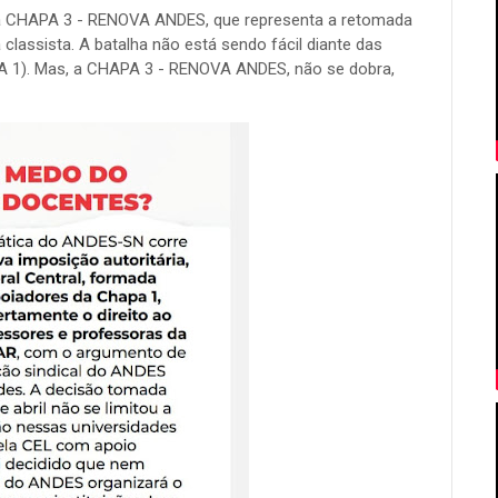
 a CHAPA 3 - RENOVA ANDES, que representa a retomada
classista. A batalha não está sendo fácil diante das
PA 1). Mas, a CHAPA 3 - RENOVA ANDES, não se dobra,