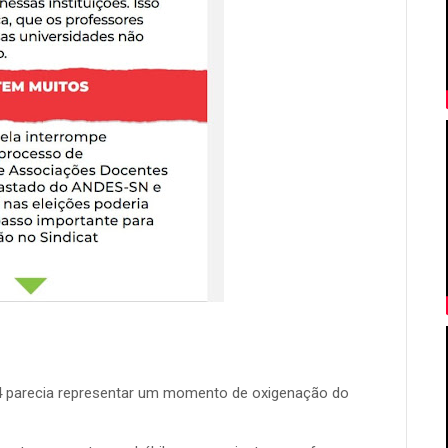
4 parecia representar um momento de oxigenação do