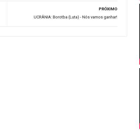
PRÓXIMO
UCRÂNIA: Borotba (Luta) - Nós vamos ganhar!