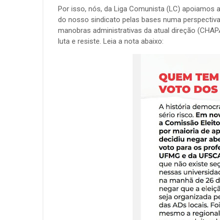
Por isso, nós, da Liga Comunista (LC) apoiamos
do nosso sindicato pelas bases numa perspectiva 
manobras administrativas da atual direção (CHA
luta e resiste. Leia a nota abaixo: