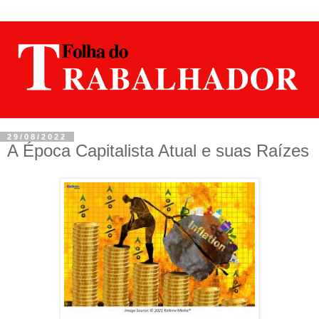
29/08/2022
A Época Capitalista Atual e suas Raízes