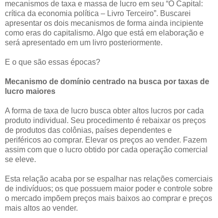
mecanismos de taxa e massa de lucro em seu “O Capital:
crítica da economia política – Livro Terceiro”. Buscarei
apresentar os dois mecanismos de forma ainda incipiente
como eras do capitalismo. Algo que está em elaboração e
será apresentado em um livro posteriormente.
E o que são essas épocas?
Mecanismo de domínio centrado na busca por taxas de
lucro maiores
A forma de taxa de lucro busca obter altos lucros por cada
produto individual. Seu procedimento é rebaixar os preços
de produtos das colônias, países dependentes e
periféricos ao comprar. Elevar os preços ao vender. Fazem
assim com que o lucro obtido por cada operação comercial
se eleve.
Esta relação acaba por se espalhar nas relações comerciais
de indivíduos; os que possuem maior poder e controle sobre
o mercado impõem preços mais baixos ao comprar e preços
mais altos ao vender.