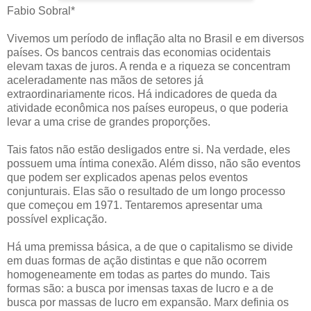
Fabio Sobral*
Vivemos um período de inflação alta no Brasil e em diversos
países. Os bancos centrais das economias ocidentais
elevam taxas de juros. A renda e a riqueza se concentram
aceleradamente nas mãos de setores já
extraordinariamente ricos. Há indicadores de queda da
atividade econômica nos países europeus, o que poderia
levar a uma crise de grandes proporções.
Tais fatos não estão desligados entre si. Na verdade, eles
possuem uma íntima conexão. Além disso, não são eventos
que podem ser explicados apenas pelos eventos
conjunturais. Elas são o resultado de um longo processo
que começou em 1971. Tentaremos apresentar uma
possível explicação.
Há uma premissa básica, a de que o capitalismo se divide
em duas formas de ação distintas e que não ocorrem
homogeneamente em todas as partes do mundo. Tais
formas são: a busca por imensas taxas de lucro e a de
busca por massas de lucro em expansão. Marx definia os