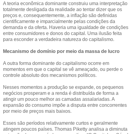
A teoria econômica dominante construiu uma interpretação
totalmente desligada da realidade ao tentar dizer que os
preços e, consequentemente, a inflação são definidas
cientificamente e imparcialmente pelas condições da
demanda e da oferta. Haveria uma igualdade de condições
entre consumidores e donos do capital. Uma ilusão feita
para esconder a verdadeira natureza do capitalismo.
Mecanismo de domínio por meio da massa de lucro
A outra forma dominante do capitalismo ocorre em
momentos em que o capital se vê ameaçado, ou perde o
controle absoluto dos mecanismos políticos.
Nesses momentos a produção se expande, os pequenos
negócios prosperam e a renda é distribuída de forma a
atingir um pouco melhor as camadas assalariadas. A
expansão do consumo impõe a disputa entre concorrentes
por meio de preços mais baixos.
Esses são períodos relativamente curtos e geralmente
atingem poucos países. Thomas Piketty analisa a diminuta