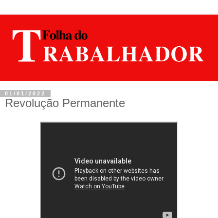
01/01/2022
Revolução Permanente